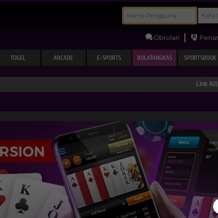
Obrolan
Penar
TOGEL
ARCADE
E-SPORTS
BOLATANGKAS
SPORTSBOOK
Link Alterna