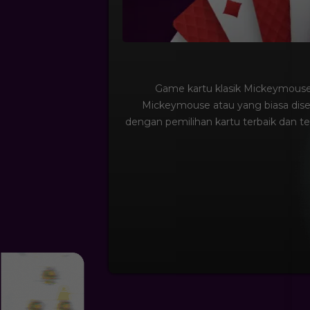
Game kartu klasik Mickeymouse 
Mickeymouse atau yang biasa dise
dengan pemilihan kartu terbaik dan 