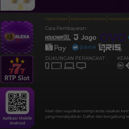
PERATURAN
KEBIJAKAN PRIVASI
PERMAINAN
Cara Pembayaran :
DUKUNGAN PERANGKAT :
KEAM
Main dan wujudkan mimpi anda rasakan keme
yang menakjubkan. Daftar dan bergabung s