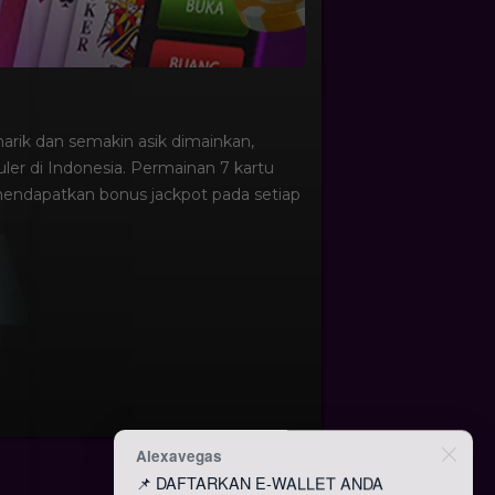
arik dan semakin asik dimainkan,
er di Indonesia. Permainan 7 kartu
mendapatkan bonus jackpot pada setiap
Alexavegas
📌 DAFTARKAN E-WALLET ANDA