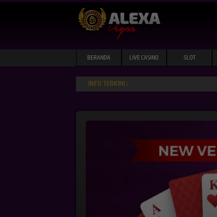
BERANDA
LIVE CASINO
SLOT
INFO TERKINI :