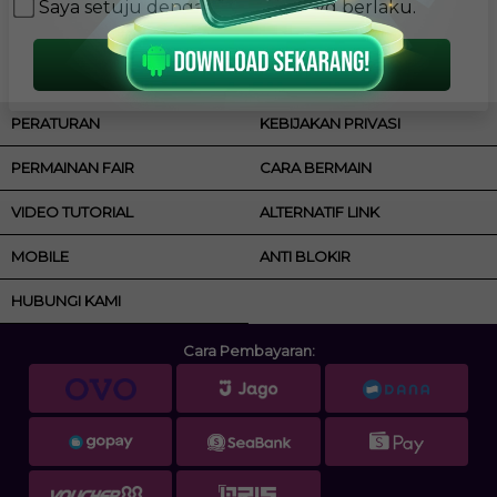
Saya setuju dengan peraturan yg berlaku.
PROSES
PERATURAN
KEBIJAKAN PRIVASI
PERMAINAN FAIR
CARA BERMAIN
VIDEO TUTORIAL
ALTERNATIF LINK
MOBILE
ANTI BLOKIR
HUBUNGI KAMI
Cara Pembayaran: